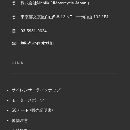
株式会社NichiiX ( iMotorcycle Japan )
東京都文京区白山5-8-12 NFコーポ白山 102 / B1
03-5981-9624
LINK
サイレンサーラインナップ
モータースポーツ
SCカード (販売証明書)
偽物注意