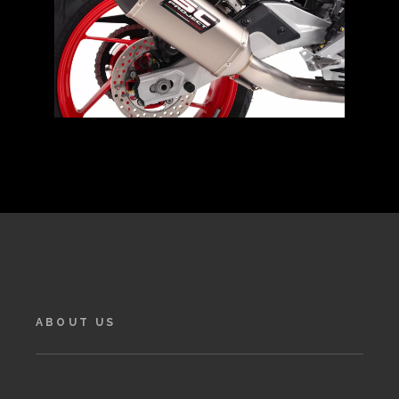
ABOUT US