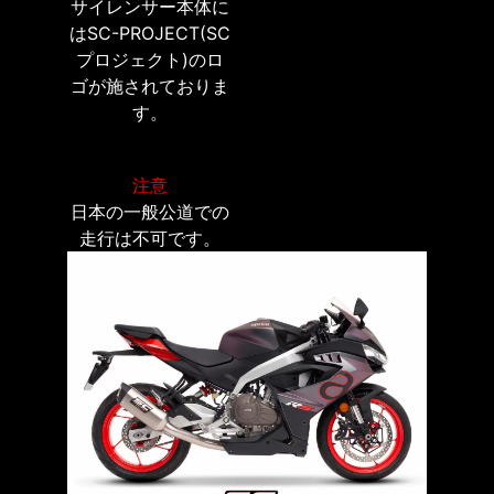
サイレンサー本体に
はSC-PROJECT(SC
プロジェクト)のロ
ゴが施されておりま
す。
注意
日本の一般公道での
走行は不可です。