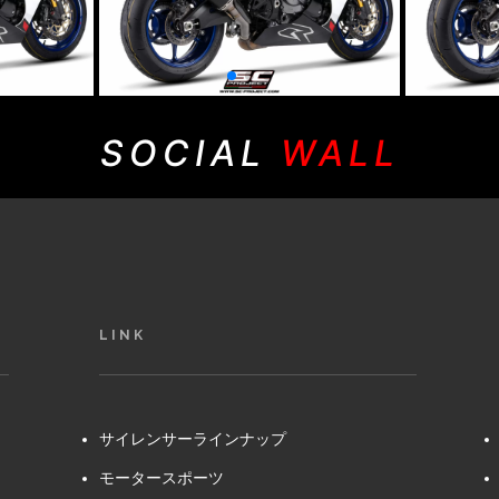
SOCIAL
WALL
LINK
サイレンサーラインナップ
モータースポーツ