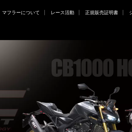
マフラーについて
レース活動
正規販売証明書