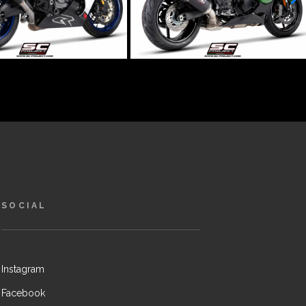
SOCIAL
Instagram
Facebook