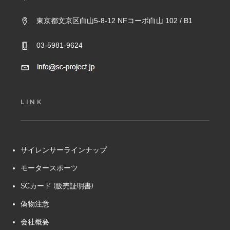
東京都文京区白山5-8-12 NFコーポ白山 102 / B1
03-5981-9624
LINK
サイレンサーラインナップ
モータースポーツ
SCカード (販売証明書)
偽物注意
会社概要