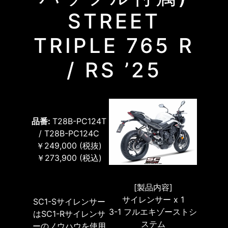
STREET
TRIPLE 765 R
/ RS ’25
品番:
T28B-PC124T
/ T28B-PC124C
￥249,000
(税抜)
￥273,900
(税込)
[製品内容]
サイレンサー x 1
SC1-Sサイレンサー
3-1 フルエキゾーストシ
はSC1-Rサイレンサ
ステム
ーのノウハウを使用