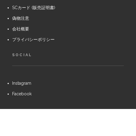
SCカード (販売証明書)
偽物注意
会社概要
プライバシーポリシー
SOCIAL
Instagram
Facebook
sc-project.jp powered by
iMotorcycle Japan