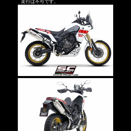
走行は不可です。