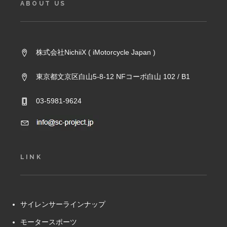
ABOUT US
株式会社NichiiX ( iMotorcycle Japan )
東京都文京区白山5-8-12 NFコーポ白山 102 / B1
03-5981-9624
LINK
サイレンサーラインナップ
モータースポーツ