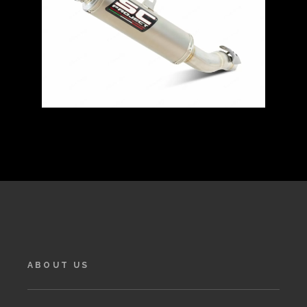
ABOUT US