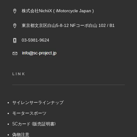
株式会社NichiiX ( iMotorcycle Japan )
東京都文京区白山5-8-12 NFコーポ白山 102 / B1
03-5981-9624
LINK
サイレンサーラインナップ
モータースポーツ
SCカード (販売証明書)
偽物注意