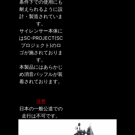
条件下での使用にも
耐えられるように設
計・製造されていま
す。
サイレンサー本体に
はSC-PROJECT(SC
プロジェクト)のロ
ゴが施されておりま
す。
本製品にはあらかじ
め消音バッフルが装
着されております。
注意
日本の一般公道での
走行は不可です。