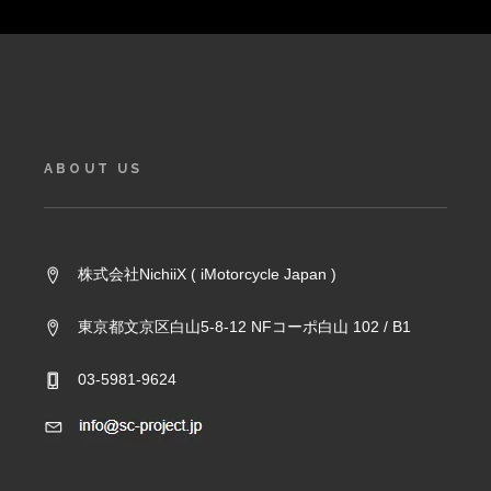
ABOUT US
株式会社NichiiX ( iMotorcycle Japan )
東京都文京区白山5-8-12 NFコーポ白山 102 / B1
03-5981-9624