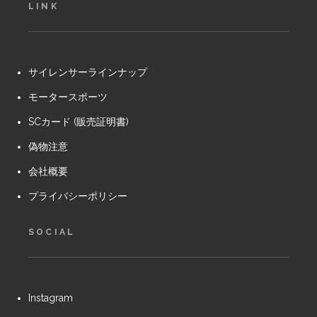
LINK
サイレンサーラインナップ
モータースポーツ
SCカード (販売証明書)
偽物注意
会社概要
プライバシーポリシー
SOCIAL
Instagram