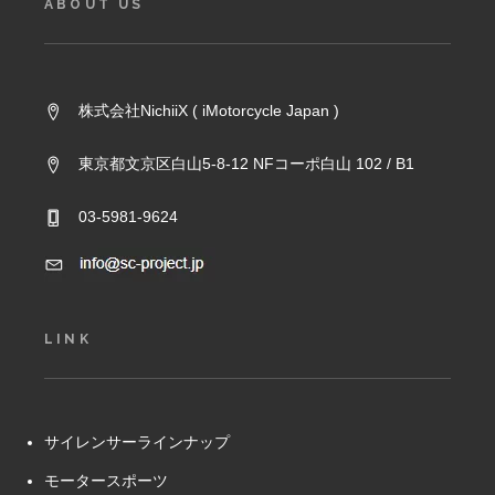
ABOUT US
株式会社NichiiX ( iMotorcycle Japan )
東京都文京区白山5-8-12 NFコーポ白山 102 / B1
03-5981-9624
LINK
サイレンサーラインナップ
モータースポーツ