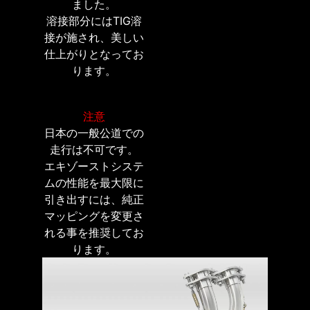
ました。
溶接部分にはTIG溶
接が施され、美しい
仕上がりとなってお
ります。
注意
日本の一般公道での
走行は不可です。
エキゾーストシステ
ムの性能を最大限に
引き出すには、純正
マッピングを変更さ
れる事を推奨してお
ります。