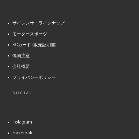
サイレンサーラインナップ
モータースポーツ
SCカード (販売証明書)
偽物注意
会社概要
プライバシーポリシー
SOCIAL
Instagram
Facebook