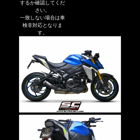
するか確認してくだ
さい。
一致しない場合は車
検非対応となりま
す。