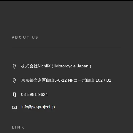
ABOUT US
株式会社NichiiX ( iMotorcycle Japan )
東京都文京区白山5-8-12 NFコーポ白山 102 / B1
03-5981-9624
LINK